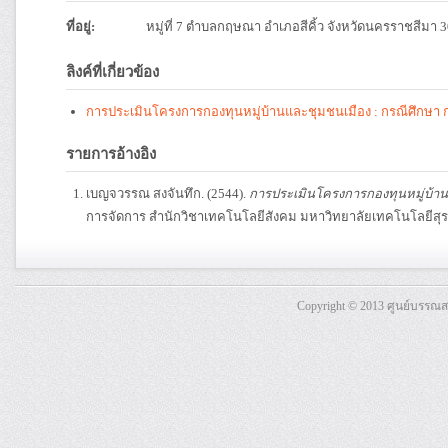
ที่อยู่:
หมู่ที่ 7 ตำบลกฤษณา อำเภอสีคิ้ว จังหวัดนครราชสีมา 
ลิงค์ที่เกี่ยวข้อง
การประเมินโครงการกองทุนหมู่บ้านและชุมชนเมือง : กรณีศึกษา กอ
รายการอ้างอิง
เบญจวรรณ สงจันทึก. (2544).
การประเมินโครงการกองทุนหมู่บ้านแ
การจัดการ สำนักวิชาเทคโนโลยีสังคม มหาวิทยาลัยเทคโนโลยีสุร
Copyright © 2013 ศูนย์บรรณ