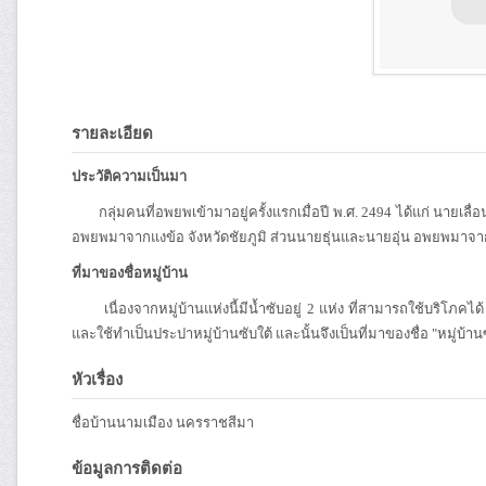
รายละเอียด
ประวัติความเป็นมา
กลุ่มคนที่อพยพเข้ามาอยู่ครั้งแรกเมื่อปี พ.ศ. 2494 ได้แก่ นายเล
อพยพมาจากแงข้อ จังหวัดชัยภูมิ ส่วนนายธุ่นและนายอุ่น อพยพมาจาก
ที่มาของชื่อหมู่บ้าน
เนื่องจากหมู่บ้านแห่งนี้มีน้ำซับอยู่ 2 แห่ง ที่สามารถใช้บริโภคได้ 
และใช้ทำเป็นประปาหมู่บ้านซับใต้ และนั้นจึงเป็นที่มาของชื่อ "หมู่บ้านซ
หัวเรื่อง
ชื่อบ้านนามเมือง นครราชสีมา
ข้อมูลการติดต่อ