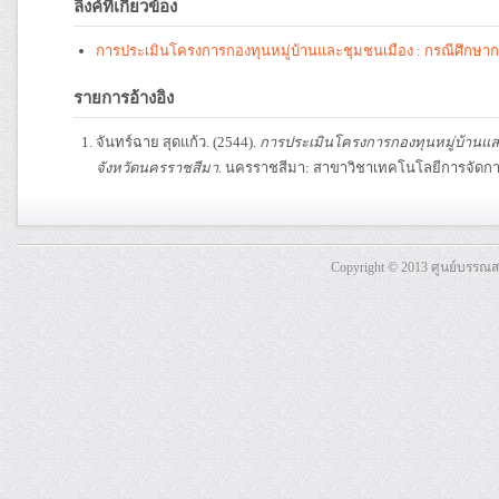
ลิงค์ที่เกี่ยวข้อง
การประเมินโครงการกองทุนหมู่บ้านและชุมชนเมือง : กรณีศึกษากอ
รายการอ้างอิง
จันทร์ฉาย สุดแก้ว. (2544).
การประเมินโครงการกองทุนหมู่บ้านและ
จังหวัดนครราชสีมา
. นครราชสีมา: สาขาวิชาเทคโนโลยีการจัดกา
Copyright © 2013 ศูนย์บรรณ