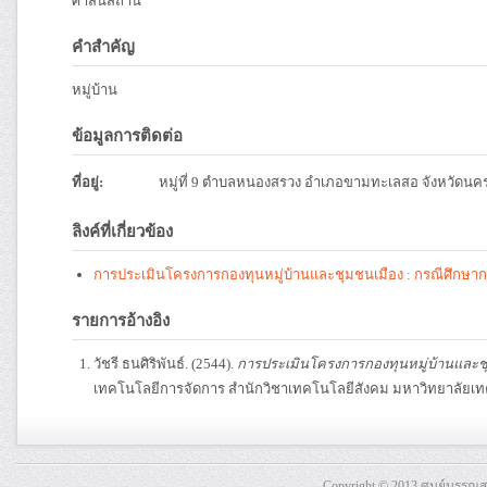
ศาสนสถาน
คำสำคัญ
หมู่บ้าน
ข้อมูลการติดต่อ
ที่อยู่:
หมู่ที่ 9 ตำบลหนองสรวง อำเภอขามทะเลสอ จังหวัดนค
ลิงค์ที่เกี่ยวข้อง
การประเมินโครงการกองทุนหมู่บ้านและชุมชนเมือง : กรณีศึกษาก
รายการอ้างอิง
วัชรี ธนศิริพันธ์. (2544).
การประเมินโครงการกองทุนหมู่บ้านและชุ
เทคโนโลยีการจัดการ สำนักวิชาเทคโนโลยีสังคม มหาวิทยาลัยเทค
Copyright © 2013 ศูนย์บรรณ