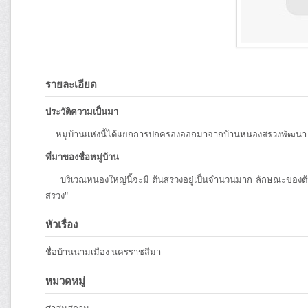
รายละเอียด
ประวัติความเป็นมา
หมู่บ้านแห่งนี้ได้แยกการปกครองออกมาจากบ้านหนองสรวงพัฒนา ในปี 
ที่มาของชื่อหมู่บ้าน
บริเวณหนองใหญ่นี้จะมี ต้นสรวงอยู่เป็นจำนวนมาก ลักษณะของต้นสรวง
สรวง"
หัวเรื่อง
ชื่อบ้านนามเมือง นครราชสีมา
หมวดหมู่