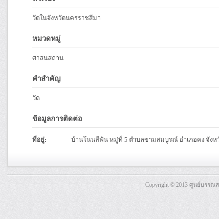
วัดในจังหวัดนครราชสีมา
หมวดหมู่
ศาสนสถาน
คำสำคัญ
วัด
ข้อมูลการติดต่อ
ที่อยู่:
บ้านโนนสีฟัน หมู่ที่ 5 ตำบลขามสมบูรณ์ อำเภอคง จัง
Copyright © 2013 ศูนย์บรรณ