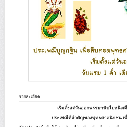
รายละเอียด
เริ่มตั้งแต่วันออกพรรษานับไปหนึ่งเด
ประเพณีที่สำคัญของพุทธศาสนิกชน เ