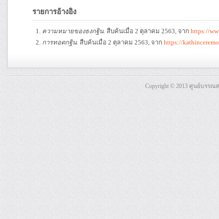
รายการอ้างอิง
ความหมายของธงกฐิน
. สืบค้นเมื่อ 2 ตุลาคม 2563, จาก
https://w
การทอดกฐิน.
สืบค้นเมื่อ 2 ตุลาคม 2563, จาก
https://kathincerem
Copyright © 2013 ศูนย์บรรณ