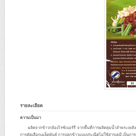
รายละเอียด
ความเป็นมา
ผลิตจากข้าวกล้องไรซ์เบอร์รี่ จากพื้นที่การผลิตลุ่มน้ำลำพระเพลิง 
การคัดเลือกเมล็ดพันธุ์ การปลูกข้าวแบบประณีตไม่ใช้สารเคมี เป็นกา