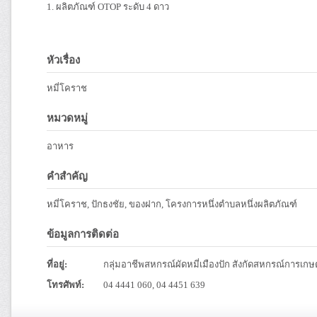
1. ผลิตภัณฑ์ OTOP ระดับ 4 ดาว
หัวเรื่อง
หมี่โคราช
หมวดหมู่
อาหาร
คำสำคัญ
หมี่โคราช, ปักธงชัย, ของฝาก, โครงการหนึ่งตำบลหนึ่งผลิตภัณฑ์
ข้อมูลการติดต่อ
ที่อยู่:
กลุ่มอาชีพสหกรณ์ผัดหมี่เมืองปัก สังกัดสหกรณ์การเกษ
โทรศัพท์:
04 4441 060, 04 4451 639