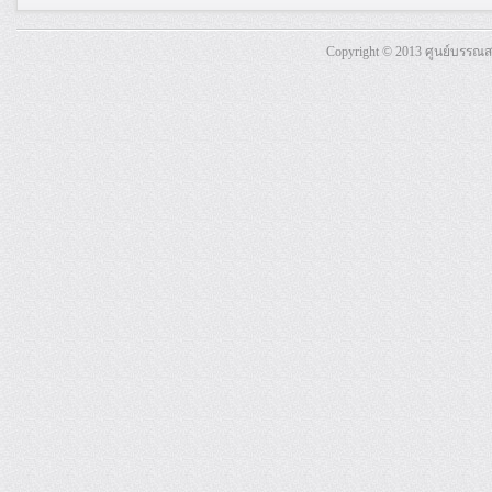
Copyright © 2013 ศูนย์บรรณ