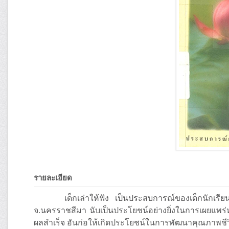
รายละเอียด
เด็กเล่าให้ฟัง เป็นประสบการณ์ของเด็กนักเรียนใ
จ.นครราชสีมา นับเป็นประโยชน์อย่างยิ่งในการเผยแพร่หล
ผลสำเร็จ อันก่อให้เกิดประโยชน์ในการพัฒนาคุณภาพชีว