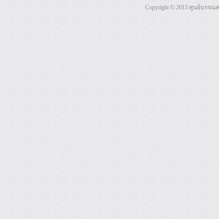
Copyright © 2013 ศูนย์บรรณ