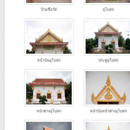
ป้ายชื่อวัด
อุโบสถ
หน้าบันอุโบสถ
ประตูอุโบสถ
หน้าต่างอุโบสถ
หน้าบันหน้าต่างอุโบสถ