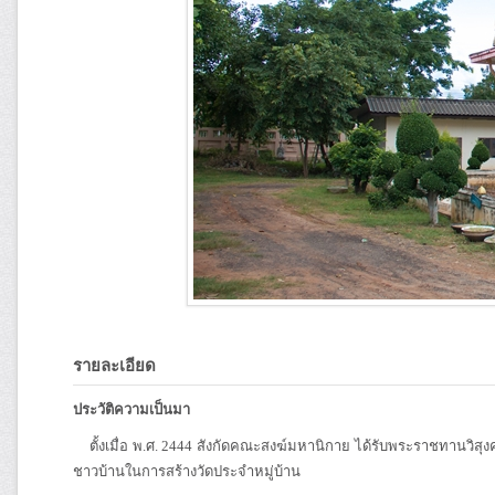
รายละเอียด
ประวัติความเป็นมา
ตั้งเมื่อ พ.ศ. 2444 สังกัดคณะสงฆ์มหานิกาย ได้รับพระราชทานวิสุงคามสี
ชาวบ้านในการสร้างวัดประจำหมู่บ้าน