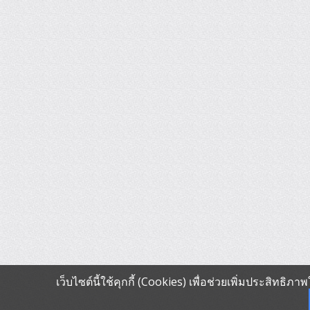
เว็บไซต์นี้ใช้คุกกี้ (Cookies) เพื่อช่วยเพิ่มประสิทธิ