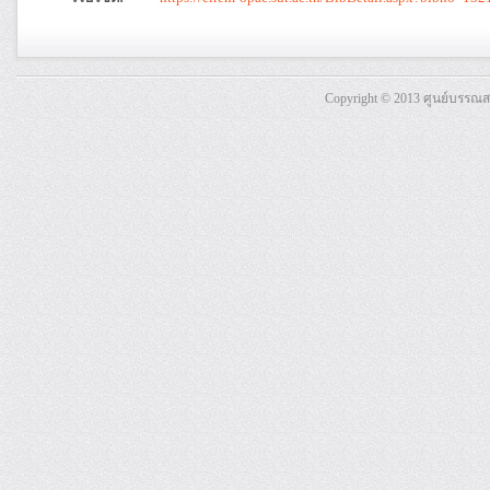
Copyright © 2013 ศูนย์บรรณ