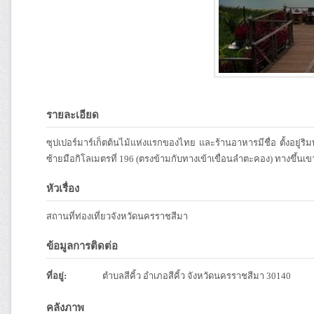
รายละเอียด
ซุปเปอร์มาร์เก็ตต้นไม้แห่งแรกของไทย และร้านอาหารมีชื่อ ตั้งอยู
ซ้ายมือกิโลเมตรที่ 196 (ตรงข้ามกับทางเข้าเขื่อนลำตะคอง) ทางขึ้น
หัวเรื่อง
สถานที่ท่องเที่ยวจังหวัดนครราชสีมา
ข้อมูลการติดต่อ
ที่อยู่:
ตำบลสีคิ้ว อำเภอสีคิ้ว จังหวัดนครราชสีมา 30140
คลังภาพ