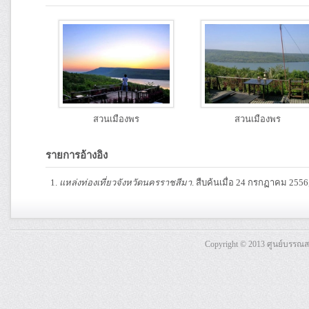
สวนเมืองพร
สวนเมืองพร
รายการอ้างอิง
แหล่งท่องเที่ยวจังหวัดนครราชสีมา
. สืบค้นเมื่อ 24 กรกฏาคม 255
Copyright © 2013 ศูนย์บรรณ