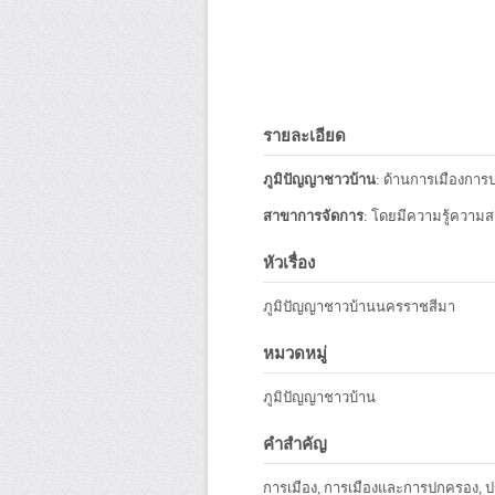
รายละเอียด
ภูมิปัญญาชาวบ้าน
: ด้านการเมืองกา
สาขาการจัดการ
: โดยมีความรู้ความ
หัวเรื่อง
ภูมิปัญญาชาวบ้านนครราชสีมา
หมวดหมู่
ภูมิปัญญาชาวบ้าน
คำสำคัญ
การเมือง, การเมืองและการปกครอง, ปร