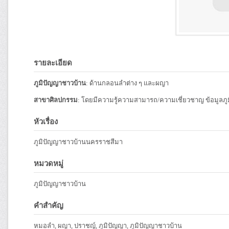
รายละเอียด
ภูมิปัญญาชาวบ้าน
: ด้านกลอนลำต่าง ๆ และผญา
สาขาศิลปกรรม
: โดยมีความรู้ความสามารถ/ความเชี่ยวชาญ ข้อมูลภ
หัวเรื่อง
ภูมิปัญญาชาวบ้านนครราชสีมา
หมวดหมู่
ภูมิปัญญาชาวบ้าน
คำสำคัญ
หมอลำ, ผญา, ปราชญ์, ภูมิปัญญา, ภูมิปัญญาชาวบ้าน