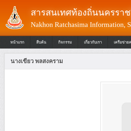
สารสนเทศท้องถิ่นนครราชส
Nakhon Ratchasima Information, S
หน้าแรก
สืบค้น
กิจกรรม
เกี่ยวกับเรา
เครือข่าย
นางเขียว พลสงคราม