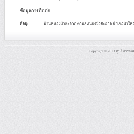
ข้อมูลการติดต่อ
ที่อยู่:
บ้านหนองบัวสะอาด ตำบลหนองบัวสะอาด อำเภอบัวใหญ่
Copyright © 2013 ศูนย์บรรณ