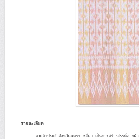
รายละเอียด
ลายผ้าประจำจังหวัดนครราชสีมา เป็นการสร้างสรรค์ลายผ้าขึ้นให