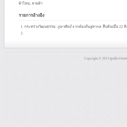
ผ้าไหม, ลายผ้า
รายการอ้างอิง
กระทรวงวัฒนธรรม.
ภูษาศิลป์ จากท้องถิ่นสู่สากล
. สืบค้นเมื่อ 22
Copyright © 2013 ศูนย์บรรณ