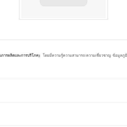
นการผลิตและการบริโภค)
: โดยมีความรู้ความสามารถ/ความเชี่ยวชาญ ข้อมูลภูมิ