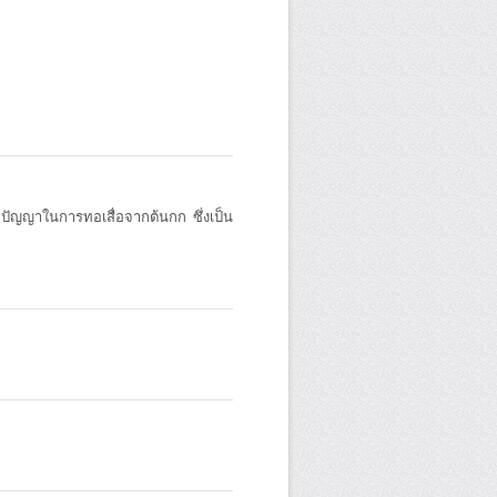
ปัญญาในการทอเสื่อจากต้นกก ซึ่งเป็น