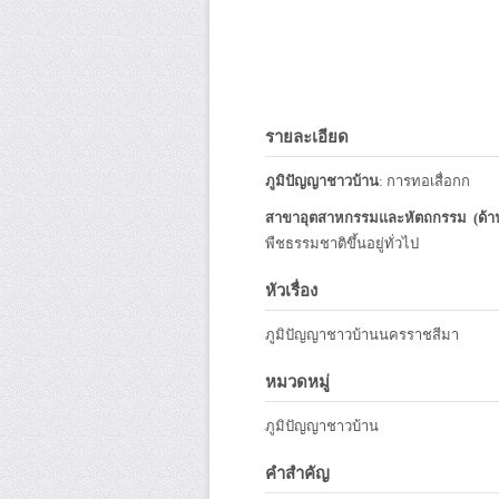
รายละเอียด
ภูมิปัญญาชาวบ้าน
: การทอเสื่อกก
สาขาอุตสาหกรรมและหัตถกรรม (ด้า
พืชธรรมชาติขึ้นอยู่ทั่วไป
หัวเรื่อง
ภูมิปัญญาชาวบ้านนครราชสีมา
หมวดหมู่
ภูมิปัญญาชาวบ้าน
คำสำคัญ