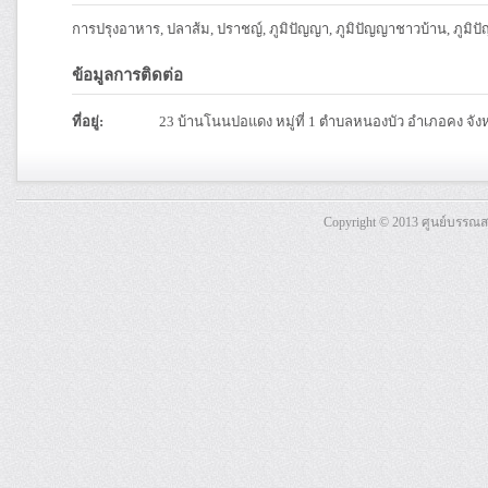
การปรุงอาหาร, ปลาส้ม, ปราชญ์, ภูมิปัญญา, ภูมิปัญญาชาวบ้าน, ภูมิปั
ข้อมูลการติดต่อ
ที่อยู่:
23 บ้านโนนปอแดง หมู่ที่ 1 ตำบลหนองบัว อำเภอคง จั
Copyright © 2013 ศูนย์บรรณ