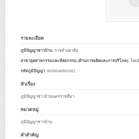
รายละเอียด
ภูมิปัญญาชาวบ้าน
: การทำปลาส้ม
สาขาอุตสาหกรรมและหัตถกรรม (ด้านการผลิตและการบริโภค)
: โดย
รหัสภูมิปัญญา
: 8630040801002
หัวเรื่อง
ภูมิปัญญาชาวบ้านนครราชสีมา
หมวดหมู่
ภูมิปัญญาชาวบ้าน
คำสำคัญ