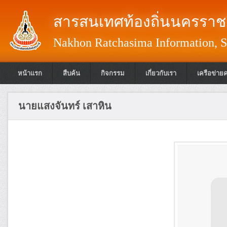
สารสนเทศท้องถิ่นนครราชส
Nakhon Ratchasima Information, S
หน้าแรก
สืบค้น
กิจกรรม
เกี่ยวกับเรา
เครือข่าย
นายแสงจันทร์ เสาหิน