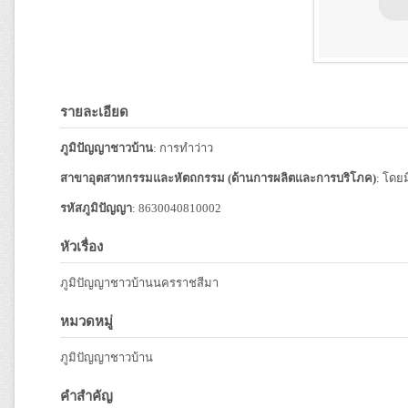
รายละเอียด
ภูมิปัญญาชาวบ้าน
: การทำว่าว
สาขาอุตสาหกรรมและหัตถกรรม (ด้านการผลิตและการบริโภค)
: โดย
รหัสภูมิปัญญา
: 8630040810002
หัวเรื่อง
ภูมิปัญญาชาวบ้านนครราชสีมา
หมวดหมู่
ภูมิปัญญาชาวบ้าน
คำสำคัญ