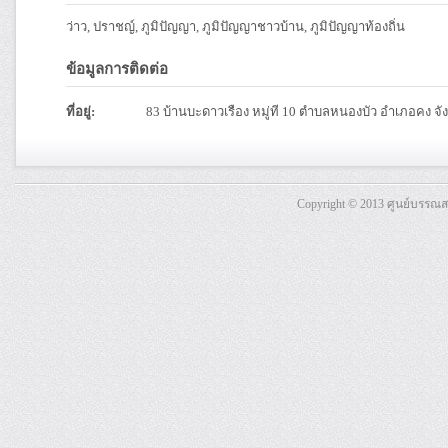
ว่าว, ปราชญ์, ภูมิปัญญา, ภูมิปัญญาชาวบ้าน, ภูมิปัญญาท้องถิ่น
ข้อมูลการติดต่อ
ที่อยู่:
83 บ้านบะดาวเรือง หมู่ที 10 ตำบลหนองบัว อำเภอคง จ
Copyright © 2013 ศูนย์บรรณ