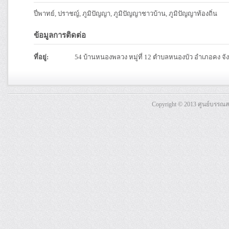
ปี่พาทย์, ปราชญ์, ภูมิปัญญา, ภูมิปัญญาชาวบ้าน, ภูมิปัญญาท้องถิ่น
ข้อมูลการติดต่อ
ที่อยู่:
54 บ้านหนองพลวง หมู่ที่ 12 ตำบลหนองบัว อำเภอคง จ
Copyright © 2013 ศูนย์บรรณ