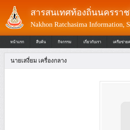
สารสนเทศท้องถิ่นนครราชส
Nakhon Ratchasima Information, S
หน้าแรก
สืบค้น
กิจกรรม
เกี่ยวกับเรา
เครือข่าย
นายเสงี่ยม เครื่องกลาง