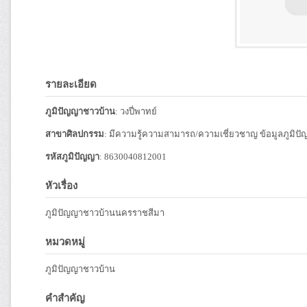
รายละเอียด
ภูมิปัญญาชาวบ้าน
: วงปี่พาทย์
สาขาศิลปกรรม
: มีความรู้ความสามารถ/ความเชี่ยวชาญ ข้อมูลภูมิปั
รหัสภูมิปัญญา
: 8630040812001
หัวเรื่อง
ภูมิปัญญาชาวบ้านนครราชสีมา
หมวดหมู่
ภูมิปัญญาชาวบ้าน
คำสำคัญ