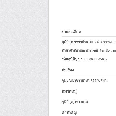
รายละเอียด
ภูมิปัญญาชาวบ้าน
: หมอตำราดูดวง 
สาขาศาสนาและประเพณี
: โดยมีควา
รหัสภูมิปัญญา
: 8630040805002
หัวเรื่อง
ภูมิปัญญาชาวบ้านนครราชสีมา
หมวดหมู่
ภูมิปัญญาชาวบ้าน
คำสำคัญ