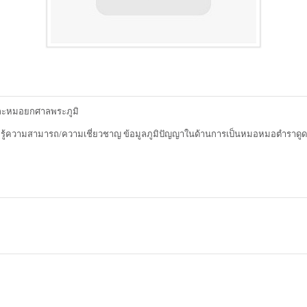
และหมอยกศาลพระภูมิ
มรู้ความสามารถ/ความเชี่ยวชาญ ข้อมูลภูมิปัญญาในด้านการเป็นหมอหมอตำราด