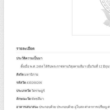
รายละเอียด
ประวัติความเป็นมา
ตั้งเมื่อ พ.ศ. 2484 ได้รับพระราชทานวิสุงคามสีมา เมื่อวันที่ 12 มิถ
สังกัด
มหานิกาย
รหัสวัด
430260206
ประเภทวัด
วัดราษฎร์
ลักษณะวัด
พัทธสีมา
อาคารเสนาสนะ
ประกอบด้วย ประกอบด้วย อุโบสถ ศาลาการเปรียญ ศ