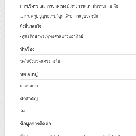
การบริหารและการปกครอง
มีเจ้าอาวาสเท่าที่ทราบนาม คือ
1. พระครูปัญญาธรรมวิบูล เจ้าอาวาสรูปปัจจุบัน
สิ่งที่น่าสนใจ
- ศูนย์ศึกษาพระพุทธศาสนาวันอาทิตย์
หัวเรื่อง
วัดในจังหวัดนครราชสีมา
หมวดหมู่
ศาสนสถาน
คำสำคัญ
วัด
ข้อมูลการติดต่อ