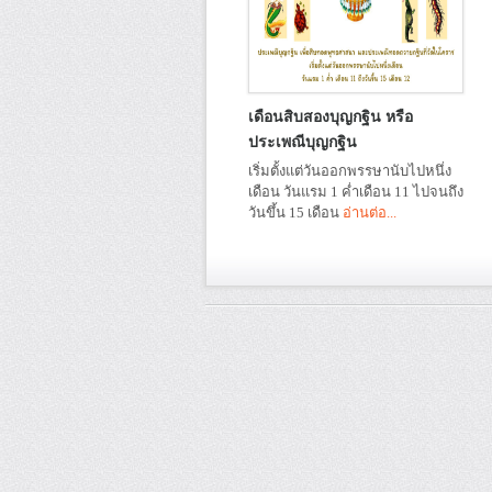
เดือนสิบสองบุญกฐิน หรือ
ประเพณีบุญกฐิน
เริ่มตั้งแต่วันออกพรรษานับไปหนึ่ง
เดือน วันแรม 1 ค่ำเดือน 11 ไปจนถึง
วันขึ้น 15 เดือน
อ่านต่อ...