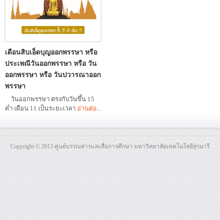
เดือนสิบเอ็ดบุญออกพรรษา หรือ
ประเพณีวันออกพรรษา หรือ วัน
ออกพรรษา หรือ วันปวารณาออก
พรรษา
วันออกพรรษา ตรงกับวันขึ้น 15
ค่ำ เดือน 11 เป็นระยะเวลา
อ่านต่อ...
Copyright © 2013 ศูนย์บรรณสารและสื่อการศึกษา มหาวิทยาลัยเทคโนโลยีสุรนารี