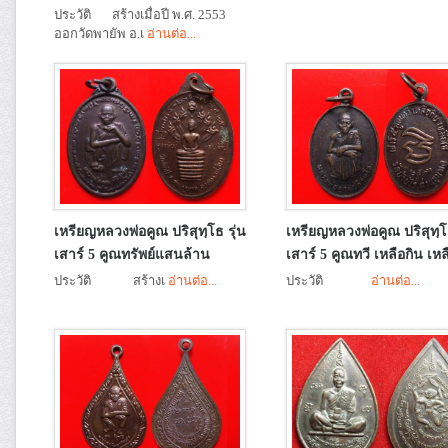
ประวัติ สร้างเมื่อปี พ.ศ. 2553
ออกวัดพายัพ อ.เ
อ่านต่อ...
เหรียญหลวงพ่อคูณ ปริสุทฺโธ รุ่น
เหรียญหลวงพ่อคูณ ปริสุทฺโธ
เสาร์ 5 คูณทรัพย์แสนล้าน
เสาร์ 5 คูณทวี เหลือกิน เหล
ประวัติ สร้างเ
อ่านต่อ...
ประวัติ
อ่านต่อ...