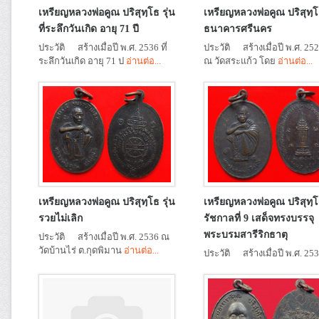
เหรียญหลวงพ่อคูณ ปริสุทฺโธ รุ่น
เหรียญหลวงพ่อคูณ ปริสุทฺโธ
ที่ระลึกวันเกิด อายุ 71 ปี
ธนาคารศรีนคร
ประวัติ สร้างเมื่อปี พ.ศ. 2536 ที่
ประวัติ สร้างเมื่อปี พ.ศ. 25
ระลึกวันเกิด อายุ 71 ป
อ่านต่อ...
ณ วัดสระแก้ว โดย
อ่านต่อ...
เหรียญหลวงพ่อคูณ ปริสุทฺโธ รุ่น
เหรียญหลวงพ่อคูณ ปริสุทฺโธ
รวยไม่เลิก
รัชกาลที่ 9 เสด็จทรงบรรจุ
พระบรมสารีริกธาตุ
ประวัติ สร้างเมื่อปี พ.ศ. 2536 ณ
วัดบ้านไร่ ต.กุดพิมาน
อ่านต่อ...
ประวัติ สร้างเมื่อปี พ.ศ. 25