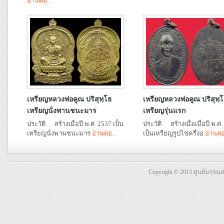
อ่านต่อ...
เหรียญหลวงพ่อคูณ ปริสุทฺโธ
เหรียญหลวงพ่อคูณ ปริสุทฺ
เหรียญนั่งพานชนะมาร
เหรียญรุ่นแรก
ประวัติ สร้างเมื่อปี พ.ศ. 2537 เป็น
ประวัติ สร้างเมื่อเมื่อปี พ.ศ
เหรียญนั่งพานชนะมาร
อ่านต่อ...
เป็นเหรียญรูปไข่ครึ่งอ
อ่านต่อ
Copyright © 2013 ศูนย์บรรณ