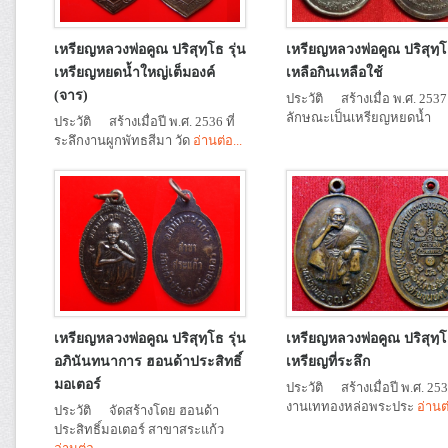
เหรียญหลวงพ่อคูณ ปริสุทฺโธ รุ่น
เหรียญหลวงพ่อคูณ ปริสุทฺโธ
เหรียญหยดน้ำใหญ่เต็มองค์
เหลือกินเหลือใช้
(จาร)
ประวัติ สร้างเมื่อ พ.ศ. 2537
ลักษณะเป็นเหรียญหยดน้ำ
ประวัติ สร้างเมื่อปี พ.ศ. 2536 ที่
ระลึกงานผูกพัทธสีมา วัด
อ่านต่อ...
เหรียญหลวงพ่อคูณ ปริสุทฺโธ รุ่น
เหรียญหลวงพ่อคูณ ปริสุทฺ
อภินันทนาการ ฮอนด้าประสิทธิ์
เหรียญที่ระลึก
มอเตอร์
ประวัติ สร้างเมื่อปี พ.ศ. 25
งานเททองหล่อพระประ
อ่านต่
ประวัติ จัดสร้างโดย ฮอนด้า
ประสิทธิ์มอเตอร์ สาขาสระแก้ว