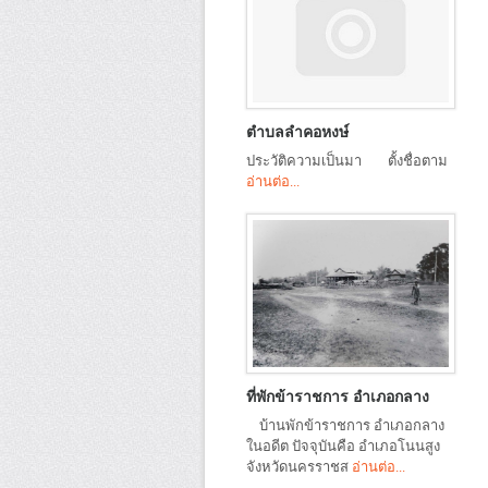
ตำบลลำคอหงษ์
ประวัติความเป็นมา ตั้งชื่อตาม
อ่านต่อ...
ที่พักข้าราชการ อำเภอกลาง
บ้านพักข้าราชการ อำเภอกลาง
ในอดีต ปัจจุบันคือ อำเภอโนนสูง
จังหวัดนครราชส
อ่านต่อ...