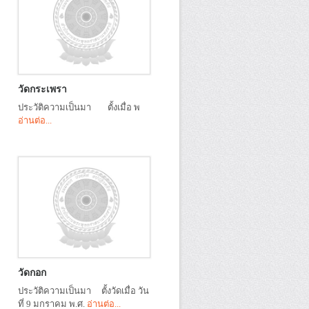
วัดกระเพรา
ประวัติความเป็นมา ตั้งเมื่อ พ
อ่านต่อ...
วัดกอก
ประวัติความเป็นมา ตั้งวัดเมื่อ วัน
ที่ 9 มกราคม พ.ศ.
อ่านต่อ...