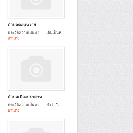
ตำบลดอนหวาย
ประวัติความเป็นมา เดิมเป็นห
อ่านต่อ...
ตำบลเมืองปราสาท
ประวัติความเป็นมา คำว่า "เ
อ่านต่อ...