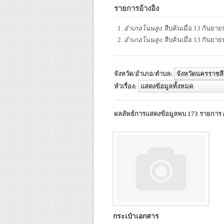
รายการอ้างอิง
อำเภอโนนสูง
. สืบค้นเมื่อ 13 กันยา
อำเภอโนนสูง
. สืบค้นเมื่อ 13 กันยา
จังหวัด/อำเภอ/ตำบล:
หัวเรื่อง:
ผลลัพธ์การแสดงข้อมูลพบ 173 รายการ (
กระเป๋าเอกสาร