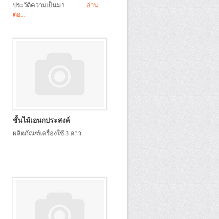
ประวัติความเป็นมา
อ่าน
ต่อ...
ชั้นไม้เอนกประสงค์
ผลิตภัณฑ์เครื่องใช้ 3 ดาว