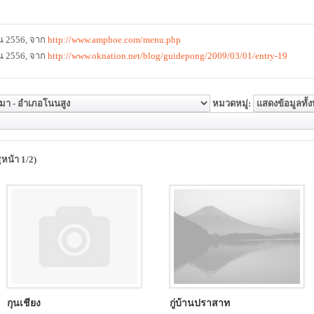
ยน 2556, จาก
http://www.amphoe.com/menu.php
ยน 2556, จาก
http://www.oknation.net/blog/guidepong/2009/03/01/entry-19
หมวดหมู่:
หน้า 1/2)
กุนเชียง
กู่บ้านปราสาท