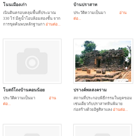
โนนเมืองเก่า
บ้านปราสาท
เนินดินครอบคลุมพื้นที่ประมาณ
ประวัติความเป็นมา
อ่าน
330 ไร่ มีคูน้ำโอบล้อมสองชั้น จาก
ต่อ...
การขุดค้นพบหลักฐานกา
อ่านต่อ...
โบสถ์โถงบ้านคอนน้อย
ปรางค์พลสงคราม
ประวัติความเป็นมา
อ่าน
สถานที่ประกอบพิธีกรรมในยุคขอม
ต่อ...
เช่นเดียวกับปราสาทหินพิมาย
ก่อสร้างด้วยอิฐศิลาแลง
อ่านต่อ...