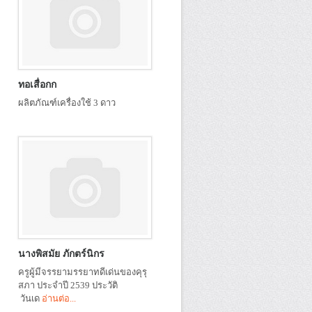
ทอเสื่อกก
ผลิตภัณฑ์เครื่องใช้ 3 ดาว
นางพิสมัย ภักตร์นิกร
ครูผู้มีจรรยามรรยาทดีเด่นของคุรุ
สภา ประจำปี 2539 ประวัติ
วันเด
อ่านต่อ...