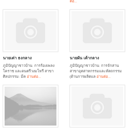
ต่อ...
นายเต่า ธงกลาง
นายผัน เต้ากลาง
ภูมิปัญญาชาวบ้าน: การร้องเพลง
ภูมิปัญญาชาวบ้าน: การจักสาน
โคราช และดนตรีวงมโหรี สาขา
สาขาอุตสาหกรรมและหัตถกรรม
ศิลปกรรม: มีค
อ่านต่อ...
(ด้านการผลิตแล
อ่านต่อ...