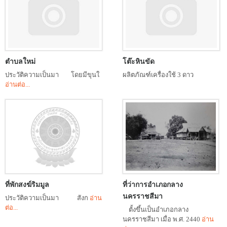
ตำบลใหม่
โต๊ะหินขัด
ประวัติความเป็นมา โดยมีขุนใ
ผลิตภัณฑ์เครื่องใช้ 3 ดาว
อ่านต่อ...
ที่พักสงฆ์ริมมูล
ที่ว่าการอำเภอกลาง
นครราชสีมา
ประวัติความเป็นมา สังก
อ่าน
ต่อ...
ตั้งขึ้นเป็นอำเภอกลาง
นครราชสีมา เมื่อ พ.ศ. 2440
อ่าน