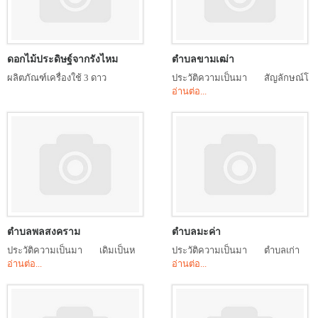
ดอกไม้ประดิษฐ์จากรังไหม
ตำบลขามเฒ่า
ผลิตภัณฑ์เครื่องใช้ 3 ดาว
ประวัติความเป็นมา สัญลักษณ์โ
อ่านต่อ...
ตำบลพลสงคราม
ตำบลมะค่า
ประวัติความเป็นมา เดิมเป็นห
ประวัติความเป็นมา ตำบลเก่า
อ่านต่อ...
อ่านต่อ...