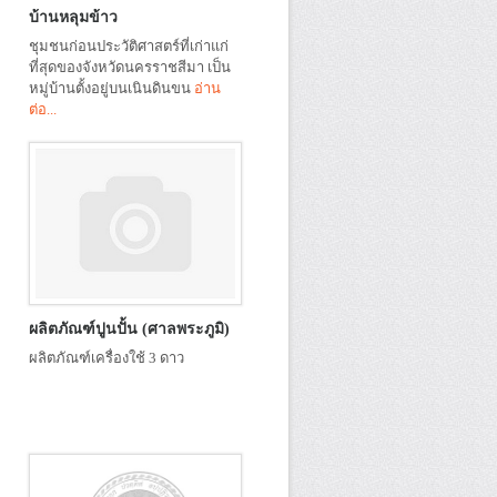
บ้านหลุมข้าว
ชุมชนก่อนประวัติศาสตร์ที่เก่าแก่
ที่สุดของจังหวัดนครราชสีมา เป็น
หมู่บ้านตั้งอยู่บนเนินดินขน
อ่าน
ต่อ...
ผลิตภัณฑ์ปูนปั้น (ศาลพระภูมิ)
ผลิตภัณฑ์เครื่องใช้ 3 ดาว