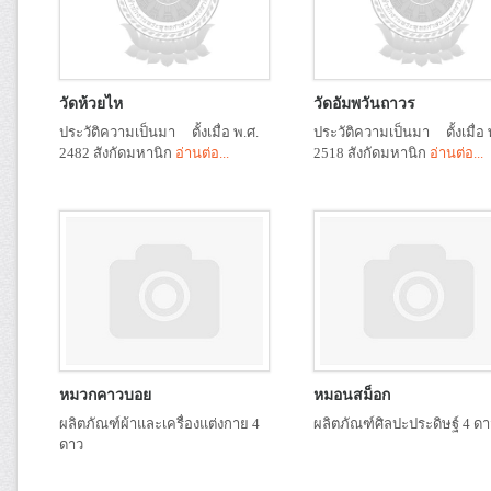
วัดห้วยไห
วัดอัมพวันถาวร
ประวัติความเป็นมา ตั้งเมื่อ พ.ศ.
ประวัติความเป็นมา ตั้งเมื่อ 
2482 สังกัดมหานิก
อ่านต่อ...
2518 สังกัดมหานิก
อ่านต่อ...
หมวกคาวบอย
หมอนสม็อก
ผลิตภัณฑ์ผ้าและเครื่องแต่งกาย 4
ผลิตภัณฑ์ศิลปะประดิษฐ์ 4 ดา
ดาว