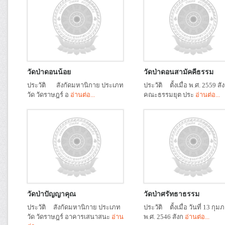
วัดป่าดอนน้อย
วัดป่าดอนสามัคคีธรรม
ประวัติ สังกัดมหานิกาย ประเภท
ประวัติ ตั้งเมื่อ พ.ศ. 2559 สัง
วัด วัดราษฎร์ อ
อ่านต่อ...
คณะธรรมยุต ประ
อ่านต่อ...
วัดป่าปัญญาคุณ
วัดป่าศรัทธาธรรม
ประวัติ สังกัดมหานิกาย ประเภท
ประวัติ ตั้งเมื่อ วันที่ 13 กุม
วัด วัดราษฎร์ อาคารเสนาสนะ
อ่าน
พ.ศ. 2546 สังก
อ่านต่อ...