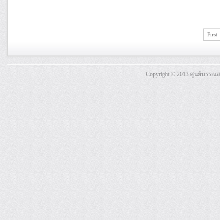
First
Copyright © 2013 ศูนย์บรรณ