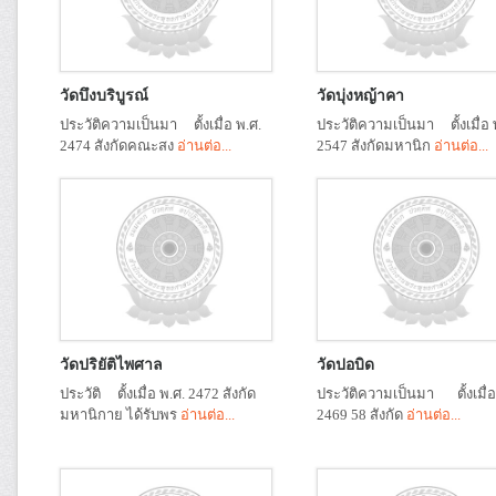
วัดบึงบริบูรณ์
วัดบุ่งหญ้าคา
ประวัติความเป็นมา ตั้งเมื่อ พ.ศ.
ประวัติความเป็นมา ตั้งเมื่อ 
2474 สังกัดคณะสง
อ่านต่อ...
2547 สังกัดมหานิก
อ่านต่อ...
วัดปริยัติไพศาล
วัดปอบิด
ประวัติ ตั้งเมื่อ พ.ศ. 2472 สังกัด
ประวัติความเป็นมา ตั้งเมื่อ
มหานิกาย ได้รับพร
อ่านต่อ...
2469 58 สังกัด
อ่านต่อ...