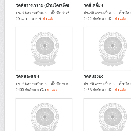
วัดสีมาวนาราม (บ้านโคกเพ็ด)
วัดสี่เหลี่ยม
ประวัติความเป็นมา ตั้งเมื่อ วันที่
ประวัติความเป็นมา ตั้งเมื่อ 
20 เมษายน พ.ศ.
อ่านต่อ...
2462 สังกัดมหานิก
อ่านต่อ...
วัดหนองแขม
วัดหนองบง
ประวัติความเป็นมา ตั้งเมื่อ พ.ศ.
ประวัติความเป็นมา ตั้งเมื่อ 
2465 สังกัดมหานิก
อ่านต่อ...
2483 สังกัดมหานิก
อ่านต่อ...