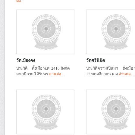
ต่อ...
วัดเมืองคง
วัดศรีนิมิต
ประวัติ ตั้งเมื่อ พ.ศ. 2416 สังกัด
ประวัติความเป็นมา ตั้งเมื่อ ว
มหานิกาย ได้รับพร
อ่านต่อ...
15 พฤศจิกายน พ.ศ
อ่านต่อ...