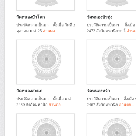
วัดหนองบัวโคก
วัดหนองบัวทุ่ง
ประวัติความเป็นมา ตั้งเมื่อ วันที่ 3
ประวัติความเป็นมา ตั้งเมื่อ 
ตุลาคม พ.ศ. 25
อ่านต่อ...
2472 สังกัดมหานิกาย โ
อ่านต่
วัดหนองสะแก
วัดหนองหว้า
ประวัติความเป็นมา ตั้งเมื่อ พ.ศ.
ประวัติความเป็นมา ตั้งเมื่อ 
2480 สังกัดมหานิก
อ่านต่อ...
2467 สังกัดมหานิก
อ่านต่อ...