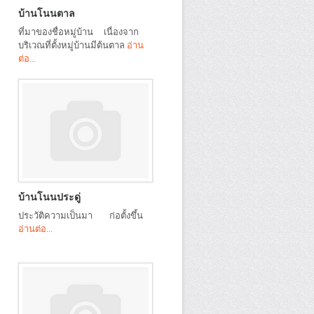
บ้านโนนตาล
ที่มาของชื่อหมู่บ้าน เนื่องจาก
บริเวณที่ตั้งหมู่บ้านมีต้นตาล
อ่าน
ต่อ...
บ้านโนนประดู่
ประวัติความเป็นมา ก่อตั้งขึ้น
อ่านต่อ...