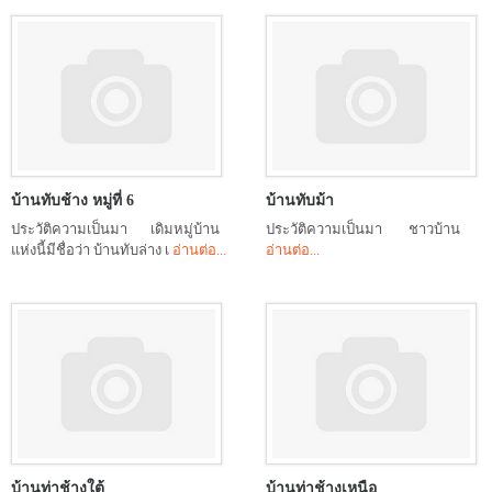
บ้านทับช้าง หมู่ที่ 6
บ้านทับม้า
ประวัติความเป็นมา เดิมหมู่บ้าน
ประวัติความเป็นมา ชาวบ้าน
แห่งนี้มีชื่อว่า บ้านทับล่าง เ
อ่านต่อ...
อ่านต่อ...
บ้านท่าช้างใต้
บ้านท่าช้างเหนือ