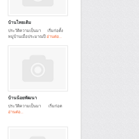
บ้านไทยเดิม
ประวัติความเป็นมา เริ่มก่อตั้ง
หมู่บ้านเมื่อประมาณปี
อ่านต่อ...
บ้านน้อยพัฒนา
ประวัติความเป็นมา เริ่มก่อต
อ่านต่อ...