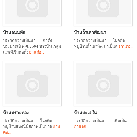
บ้านถนนหัก
บ้านถ้ำเต่าพัฒนา
ประวัติความเป็นมา ก่อตั้ง
ประวัติความเป็นมา ในอดีต
ประมาณปี พ.ศ. 2504 ชาวบ้านกลุ่ม
หมู่บ้านถ้ำเต่าพัฒนาเป็นส
อ่านต่อ...
แรกที่เริ่มก่อตั้ง
อ่านต่อ...
บ้านทรายทอง
บ้านทะเลใน
ประวัติความเป็นมา ในอดีต
ประวัติความเป็นมา เดิมเป็น
หมู่บ้านแห่งนี้มีสภาพเป็นป่าด
อ่าน
อ่านต่อ...
ต่อ...