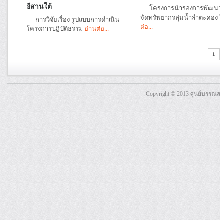
อีสานใต้
โครงการนำร่องการพัฒน
จัดทรัพยากรลุ่มน้ำลำตะคอง
การวิจัยเรื่อง รูปแบบการดำเนิน
ต่อ...
โครงการปฏิบัติธรรม
อ่านต่อ...
1
Copyright © 2013 ศูนย์บรรณ