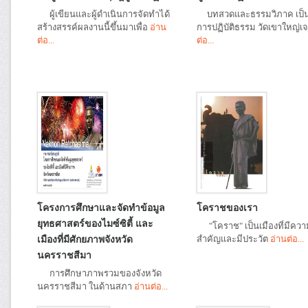
ผู้เขียนและผู้ดำเนินการจัดทำได้
บทสวดและธรรมวิภาค เป็นค
สร้างสรรค์ผลงานนี้ขึ้นมาเพื่อ
อ่าน
การปฏิบัติธรรม วัดเขาใหญ่เ
ต่อ...
ต่อ...
โครงการศึกษาและจัดทำข้อมูล
โคราชของเรา
ยุทธศาสตร์ของไมซ์ซิตี้ และ
"โคราช" เป็นเมืองที่มีควา
สำคัญและมีประวัต
อ่านต่อ...
เมืองที่มีศักยภาพจังหวัด
นครราชสีมา
การศึกษาภาพรวมของจังหวัด
นครราชสีมา ในด้านสภา
อ่านต่อ...