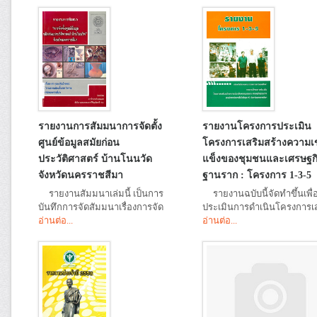
รายงานการสัมมนาการจัดตั้ง
รายงานโครงการประเมิน
ศูนย์ข้อมูลสมัยก่อน
โครงการเสริมสร้างความเ
ประวัติศาสตร์ บ้านโนนวัด
แข็งของชุมชนและเศรษฐก
จังหวัดนครราชสีมา
ฐานราก : โครงการ 1-3-5
รายงานสัมมนาเล่มนี้ เป็นการ
รายงานฉบับนี้จัดทำขึ้นเพื่
บันทึกการจัดสัมมนาเรื่องการจัด
ประเมินการดำเนินโครงการเ
อ่านต่อ...
อ่านต่อ...