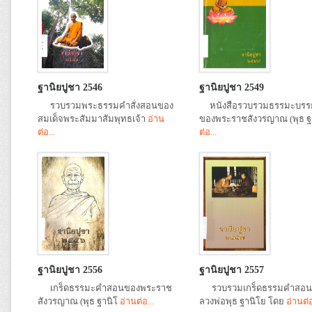
ฐานิยปูชา 2546
ฐานิยปูชา 2549
รวบรวมพระธรรมคำสั่งสอนของ
หนังสือรวบรวมธรรมะบรร
สมเด็จพระสัมมาสัมพุทธเจ้า
อ่าน
ของพระราชสังวรญาณ (พุธ 
ต่อ...
ต่อ...
ฐานิยปูชา 2556
ฐานิยปูชา 2557
เกร็ดธรรมะคำสอนของพระราช
รวบรวมเกร็ดธรรมคำสอน
สังวรญาณ (พุธ ฐานิโ
อ่านต่อ...
ลวงพ่อพุธ ฐานิโย โดย
อ่านต่อ