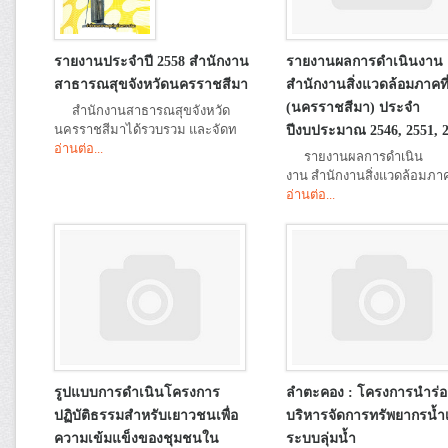
รายงานประจำปี 2558 สำนักงาน
รายงานผลการดำเนินงาน
สาธารณสุขจังหวัดนครราชสีมา
สำนักงานสิ่งแวดล้อมภาคที่
(นครราชสีมา) ประจำ
สำนักงานสาธารณสุขจังหวัด
นครราชสีมาได้รวบรวม และจัดท
ปีงบประมาณ 2546, 2551, 
อ่านต่อ...
รายงานผลการดำเนิน
งาน สำนักงานสิ่งแวดล้อมภ
อ่านต่อ...
รูปแบบการดำเนินโครงการ
ลำตะคอง : โครงการนำร่
ปฏิบัติธรรมสำหรับเยาวชนเพื่อ
บริหารจัดการทรัพยากรน้ำ
ความเข้มแข็งของชุมชนใน
ระบบลุ่มน้ำ