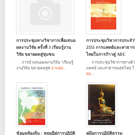
การประชุมทางวิชาการเพื่อเสนอ
การประชุมวิชาการประจำป
ผลงานวิจัย ครั้งที่ 3 เรียนรู้งาน
2555 การแพทย์และสาธาร
วิจัย ขยายผลสู่ชุมชน
ไทยในการก้าวสู่ AEC
การนำเสนอผลงานวิจัย "เรียนรู้
การประชุมวิชาการทางด้
งานวิจัย ขยายผลสู่ช
อ่านต่อ...
แพทย์ และสาธารณสุขไทย ใ
ต่อ...
ข้อมูลท้องถิ่น : ทฤษฎีสู่การปฏิบัติ
คู่มือการปฏิบัติธรรม