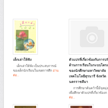
เด็กเล่าให้ฟัง
ตัวแปรที่เกี่ยวข้องกับการปร
ด้านการเรียนในระบบไตร
เด็กเล่าให้ฟัง เป็นประสบการณ์
ของเด็กนักเรียนในเขตการศึก
อ่าน
ของนักศึกษามหาวิทยาลัย
ต่อ...
เทคโนโลยีสุรนารี จังหวัด
นครราชสีมา
การศึกษาค้นคว้านี้มีจุดมุ
เพื่อศึกษาตัวแปรที่เกี่ยวข้องก
ต่อ...