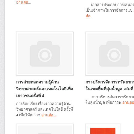
อ่านต่อ...
เอกสารประกอบการเสนอข
เป็นเจ้าภาพในการจัดการแข
ต่อ...
การถ่ายทอดความรู้ด้าน
การบริหารจัดการทรัพยากร
วิทยาศาสตร์และเทคโนโลยีเพื่อ
ในเขตพื้นที่ลุ่มน้ำมูล เล่มที่
เยาวชนครั้งที่ 4
การบริหารจัดการทรัพยาก
ในลุ่มน้ำมูล เพื่อการพ
อ่านต่อ
การร้อยเรียง เรื่องราวความรู้ด้าน
วิทยาศาสตร์ และเทคโนโลยี ครั้งที่
4 เพื่อให้เยาวช
อ่านต่อ...